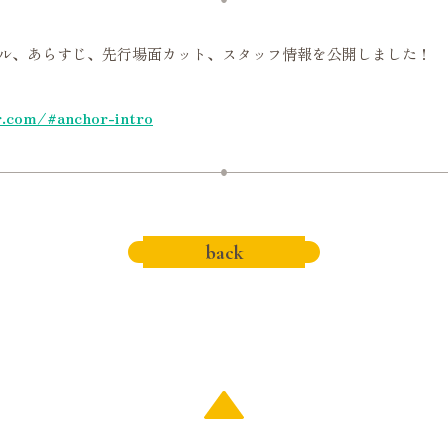
トル、あらすじ、先行場面カット、スタッフ情報を公開しました！
r.com/#anchor-intro
back