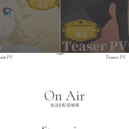
ain PV
Teaser PV
On Air
放送&配信情報