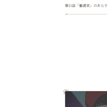
第11話「審議官」のあら