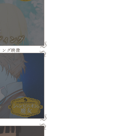
ィング映像