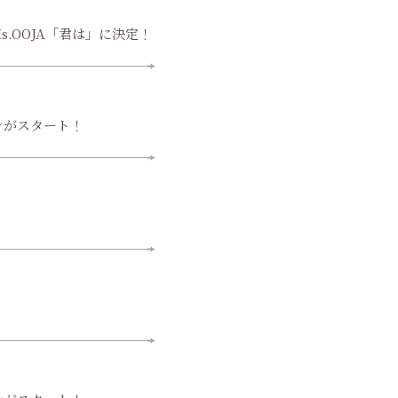
.OOJA「君は」に決定！
ンがスタート！