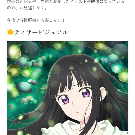
作品の雰囲気や世界観を凝縮したイラストや映像になっている
ので、お見逃しなく。
今後の情報解禁もお楽しみに！
ティザービジュアル